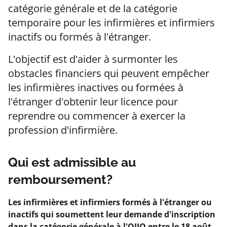
catégorie générale et de la catégorie
temporaire pour les infirmières et infirmiers
inactifs ou formés à l'étranger.
L'objectif est d'aider à surmonter les
obstacles financiers qui peuvent empêcher
les infirmières inactives ou formées à
l'étranger d'obtenir leur licence pour
reprendre ou commencer à exercer la
profession d'infirmière.
Qui est admissible au
remboursement?
Les infirmières et infirmiers formés à l'étranger ou
inactifs qui soumettent leur demande d'inscription
dans la catégorie générale à l'OIIO entre le 18 août