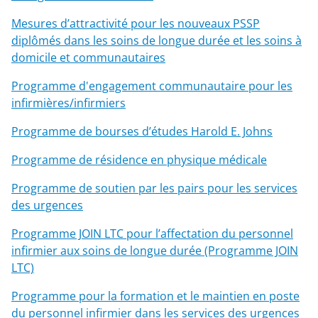
Mesures d’attractivité pour les nouveaux PSSP
diplômés dans les soins de longue durée et les soins à
domicile et communautaires
Programme d'engagement communautaire pour les
infirmières/infirmiers
Programme de bourses d’études Harold E. Johns
Programme de résidence en physique médicale
Programme de soutien par les pairs pour les services
des urgences
Programme JOIN LTC pour l’affectation du personnel
infirmier aux soins de longue durée (Programme JOIN
LTC)
Programme pour la formation et le maintien en poste
du personnel infirmier dans les services des urgences