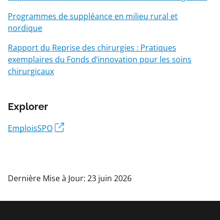
Programmes de suppléance en milieu rural et
nordique
Rapport du Reprise des chirurgies : Pratiques
exemplaires du Fonds d’innovation pour les soins
chirurgicaux
Explorer
EmploisSPO
Dernière Mise à Jour: 23 juin 2026