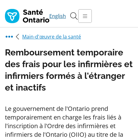
English
Main-d'œuvre de la santé
Remboursement temporaire
des frais pour les infirmières et
infirmiers formés à l'étranger
et inactifs
Le gouvernement de l'Ontario prend
temporairement en charge les frais liés à
l'inscription à l'Ordre des infirmières et
infirmiers de l'Ontario (OIIO) au titre de la