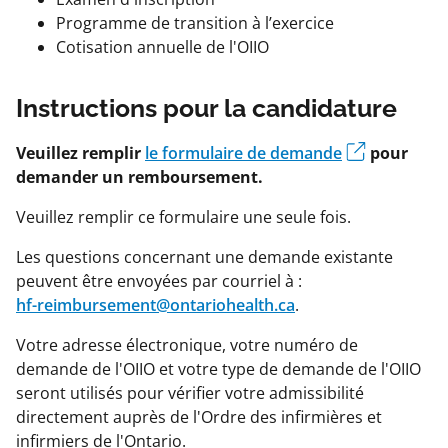
Programme de transition à l’exercice
Cotisation annuelle de l'OIIO
Instructions pour la candidature
Veuillez remplir
le formulaire de demande
pour
demander un remboursement.
Veuillez remplir ce formulaire une seule fois.
Les questions concernant une demande existante
peuvent être envoyées par courriel à :
hf-reimbursement@ontariohealth.ca
.
Votre adresse électronique, votre numéro de
demande de l'OIIO et votre type de demande de l'OIIO
seront utilisés pour vérifier votre admissibilité
directement auprès de l'Ordre des infirmières et
infirmiers de l'Ontario.