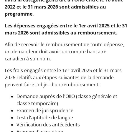
2022 et le 31 mars 2026 sont admissibles au
programme.
Les dépenses engagées entre le 1er avril 2025 et le 31
mars 2026 sont admissibles au remboursement.
Afin de recevoir le remboursement de toute dépense,
un demandeur doit avoir un compte bancaire
canadien à son nom.
Les frais engagés entre le 1er avril 2025 et le 31 mars
2026 relatifs aux étapes suivantes de la demande
peuvent faire l'objet d'un remboursement :
Demande auprès de l'OIIO (classe générale et
classe temporaire)
Examen de jurisprudence
Test d'aptitude de langue
Vérification des antécédents
Examen d'inscription