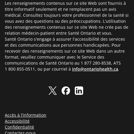
Les renseignements contenus sur ce site Web sont fournis à
titre informatif seulement et ne remplacent pas un avis
médical. Consultez toujours votre professionnel de la santé si
vous avez des questions ou des préoccupations. L'utilisation
des renseignements contenus sur ce site Web ne crée pas de
relation médecin-patient entre Santé Ontario et vous.
Santé Ontario s'engage à assurer l'accessibilité des services
et des communications aux personnes handicapées. Pour
recevoir des renseignements sur ce site Web dans un autre
format, veuillez communiquer avec le Service des
communications de Santé Ontario au 1 877 280-8538, ATS
1 800 855-0511, ou par courriel à
info@ontariohealth.ca
.
Accès à l’information
Accessibilité
Confidentialité
Contactez-nous