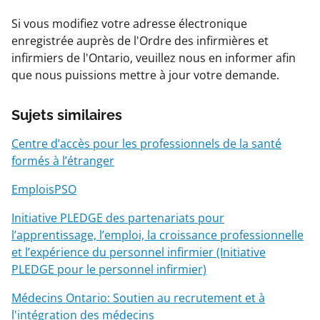
Si vous modifiez votre adresse électronique
enregistrée auprès de l'Ordre des infirmières et
infirmiers de l'Ontario, veuillez nous en informer afin
que nous puissions mettre à jour votre demande.
Sujets similaires
Centre d’accès pour les professionnels de la santé
formés à l’étranger
EmploisPSO
Initiative PLEDGE des partenariats pour
l’apprentissage, l’emploi, la croissance professionnelle
et l’expérience du personnel infirmier (Initiative
PLEDGE pour le personnel infirmier)
Médecins Ontario: Soutien au recrutement et à
l'intégration des médecins