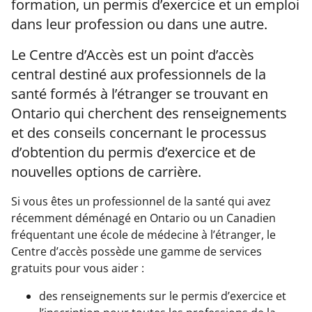
formation, un permis d’exercice et un emploi
dans leur profession ou dans une autre.
Le Centre d’Accès est un point d’accès
central destiné aux professionnels de la
santé formés à l’étranger se trouvant en
Ontario qui cherchent des renseignements
et des conseils concernant le processus
d’obtention du permis d’exercice et de
nouvelles options de carrière.
Si vous êtes un professionnel de la santé qui avez
récemment déménagé en Ontario ou un Canadien
fréquentant une école de médecine à l’étranger, le
Centre d’accès possède une gamme de services
gratuits pour vous aider :
des renseignements sur le permis d’exercice et