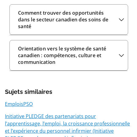
Comment trouver des opportunités
dans le secteur canadien des soins de
santé
Orientation vers le système de santé
canadien : compétences, culture et
communication
Sujets similaires
EmploisPSO
Initiative PLEDGE des partenariats pour
l’apprentissage, l’emploi, la croissance professionnelle
et l’expérience du personnel infirmier (Initiative