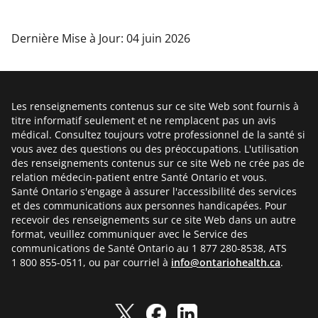
Dernière Mise à Jour: 04 juin 2026
Les renseignements contenus sur ce site Web sont fournis à
titre informatif seulement et ne remplacent pas un avis
médical. Consultez toujours votre professionnel de la santé si
vous avez des questions ou des préoccupations. L'utilisation
des renseignements contenus sur ce site Web ne crée pas de
relation médecin-patient entre Santé Ontario et vous.
Santé Ontario s'engage à assurer l'accessibilité des services
et des communications aux personnes handicapées. Pour
recevoir des renseignements sur ce site Web dans un autre
format, veuillez communiquer avec le Service des
communications de Santé Ontario au 1 877 280-8538, ATS
1 800 855-0511, ou par courriel à
info@ontariohealth.ca
.