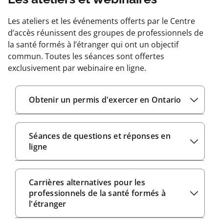
Les ateliers et les événements offerts par le Centre
d’accès réunissent des groupes de professionnels de
la santé formés à l’étranger qui ont un objectif
commun. Toutes les séances sont offertes
exclusivement par webinaire en ligne.
Obtenir un permis d'exercer en Ontario
Séances de questions et réponses en
ligne
Carrières alternatives pour les
professionnels de la santé formés à
l'étranger