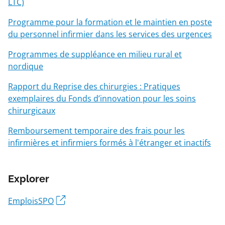
LTC)
Programme pour la formation et le maintien en poste
du personnel infirmier dans les services des urgences
Programmes de suppléance en milieu rural et
nordique
Rapport du Reprise des chirurgies : Pratiques
exemplaires du Fonds d’innovation pour les soins
chirurgicaux
Remboursement temporaire des frais pour les
infirmières et infirmiers formés à l'étranger et inactifs
Explorer
EmploisSPO