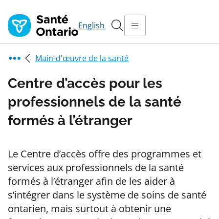
English
Main-d'œuvre de la santé
Centre d’accès pour les
professionnels de la santé
formés à l’étranger
Le Centre d’accès offre des programmes et
services aux professionnels de la santé
formés à l’étranger afin de les aider à
s’intégrer dans le système de soins de santé
ontarien, mais surtout à obtenir une