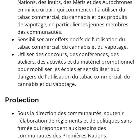
Nations, des Inuits, des Métis et des Autochtones
en milieu urbain qui commencent à utiliser du
tabac commercial, du cannabis et des produits
de vapotage, en particulier les jeunes membres
des communautés.
Sensibiliser aux effets nocifs de l'utilisation du
tabac commercial, du cannabis et du vapotage.
Utiliser des concours, des conférences, des
ateliers, des activités et du matériel promotionnel
pour mobiliser les écoles et sensibiliser aux
dangers de l'utilisation du tabac commercial, du
cannabis et du vapotage.
Protection
Sous la direction des communautés, soutenir
l'élaboration de règlements et de politiques sans
fumée qui répondent aux besoins des
communautés des Premières Nations.