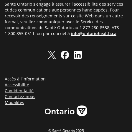
Santé Ontario s'engage à assurer l'accessibilité des services
et des communications aux personnes handicapées. Pour
recevoir des renseignements sur ce site Web dans un autre
format, veuillez communiquer avec le Service des
communications de Santé Ontario au 1 877 280-8538, ATS
1 800 855-0511, ou par courriel à
info@ontariohealth.ca
.
Accès à l’information
Accessibilité
Confidentialité
Contactez-nous
Modalités
© Santé Ontario 2025