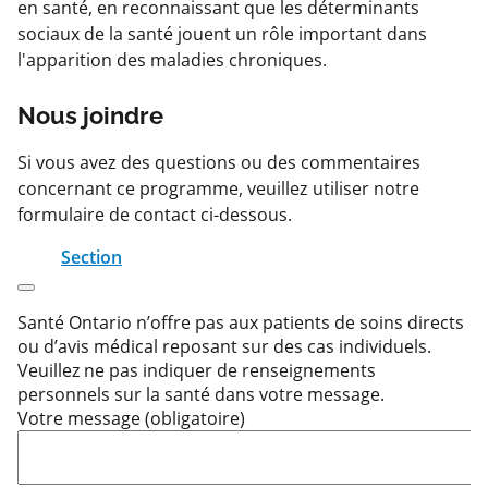
en santé, en reconnaissant que les déterminants
sociaux de la santé jouent un rôle important dans
l'apparition des maladies chroniques.
Nous joindre
Si vous avez des questions ou des commentaires
concernant ce programme, veuillez utiliser notre
formulaire de contact ci-dessous.