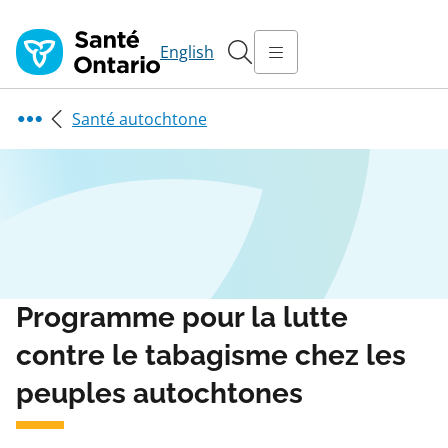
English
Santé autochtone
Programme pour la lutte
contre le tabagisme chez les
peuples autochtones