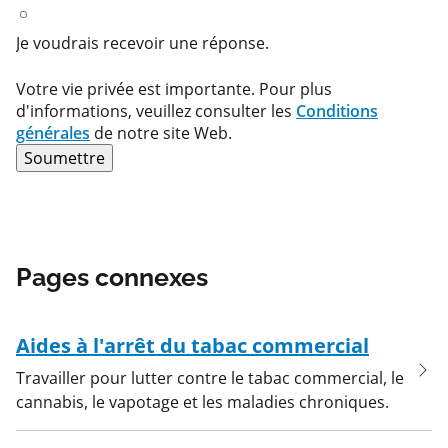
Pages connexes
Aides à l'arrêt du tabac commercial
Travailler pour lutter contre le tabac commercial, le
cannabis, le vapotage et les maladies chroniques.