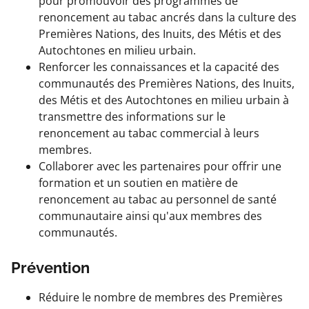
pour promouvoir des programmes de
renoncement au tabac ancrés dans la culture des
Premières Nations, des Inuits, des Métis et des
Autochtones en milieu urbain.
Renforcer les connaissances et la capacité des
communautés des Premières Nations, des Inuits,
des Métis et des Autochtones en milieu urbain à
transmettre des informations sur le
renoncement au tabac commercial à leurs
membres.
Collaborer avec les partenaires pour offrir une
formation et un soutien en matière de
renoncement au tabac au personnel de santé
communautaire ainsi qu'aux membres des
communautés.
Prévention
Réduire le nombre de membres des Premières