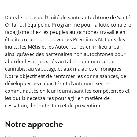
Dans le cadre de l'Unité de santé autochtone de Santé
Ontario, l'équipe du Programme pour la lutte contre le
tabagisme chez les peuples autochtones travaille en
étroite collaboration avec les Premières Nations, les
Inuits, les Métis et les Autochtones en milieu urbain
ainsi qu'avec des partenaires non autochtones pour
aborder les enjeux liés au tabac commercial, au
cannabis, au vapotage et aux maladies chroniques.
Notre objectif est de renforcer les connaissances, de
développer les capacités et d'autonomiser les
communautés en leur fournissant les compétences et
les outils nécessaires pour agir en matière de
cessation, de protection et de prévention.
Notre approche