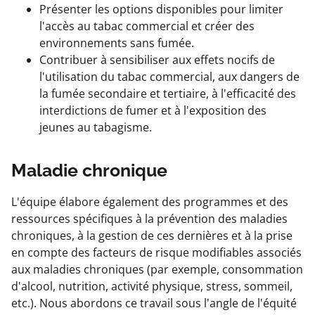
Présenter les options disponibles pour limiter
l'accès au tabac commercial et créer des
environnements sans fumée.
Contribuer à sensibiliser aux effets nocifs de
l'utilisation du tabac commercial, aux dangers de
la fumée secondaire et tertiaire, à l'efficacité des
interdictions de fumer et à l'exposition des
jeunes au tabagisme.
Maladie chronique
L'équipe élabore également des programmes et des
ressources spécifiques à la prévention des maladies
chroniques, à la gestion de ces dernières et à la prise
en compte des facteurs de risque modifiables associés
aux maladies chroniques (par exemple, consommation
d'alcool, nutrition, activité physique, stress, sommeil,
etc.). Nous abordons ce travail sous l'angle de l'équité