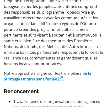
L'équipe du Programme pour la lutte contre le
tabagisme chez les peuples autochtones comprend
des responsables du programme Tobacco Wise qui
travaillent directement avec les communautés et les
organisations dans différentes régions de l'Ontario
pour co-créer des programmes culturellement
pertinents et sûrs visant à soutenir et à promouvoir la
santé et le bien-être des membres des Premières
Nations, des Inuits, des Métis et des Autochtones en
milieu urbain. Ces partenariats respectent la force et la
résilience des communautés et garantissent que les
besoins locaux sont prioritaires.
Notre approche s'aligne sur les trois piliers de
la
Stratégie Ontario sans fumée
.
Renoncement
Travailler avec des organisations et des agences