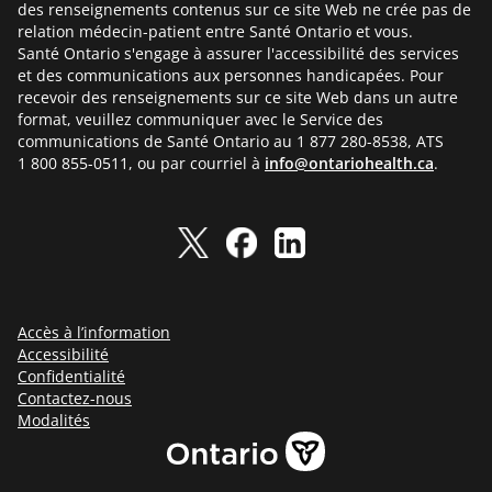
des renseignements contenus sur ce site Web ne crée pas de
relation médecin-patient entre Santé Ontario et vous.
Santé Ontario s'engage à assurer l'accessibilité des services
et des communications aux personnes handicapées. Pour
recevoir des renseignements sur ce site Web dans un autre
format, veuillez communiquer avec le Service des
communications de Santé Ontario au 1 877 280-8538, ATS
1 800 855-0511, ou par courriel à
info@ontariohealth.ca
.
Accès à l’information
Accessibilité
Confidentialité
Contactez-nous
Modalités