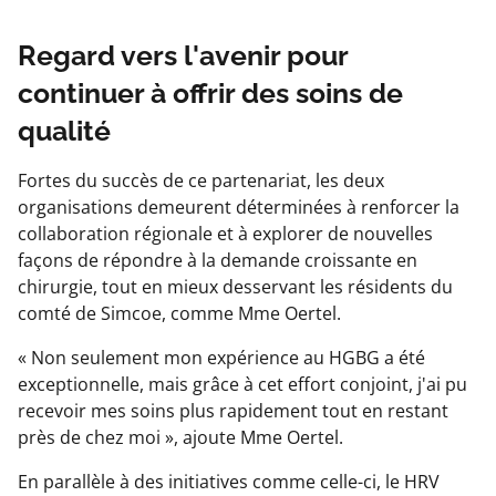
Regard vers l'avenir pour
continuer à offrir des soins de
qualité
Fortes du succès de ce partenariat, les deux
organisations demeurent déterminées à renforcer la
collaboration régionale et à explorer de nouvelles
façons de répondre à la demande croissante en
chirurgie, tout en mieux desservant les résidents du
comté de Simcoe, comme Mme Oertel.
« Non seulement mon expérience au HGBG a été
exceptionnelle, mais grâce à cet effort conjoint, j'ai pu
recevoir mes soins plus rapidement tout en restant
près de chez moi », ajoute Mme Oertel.
En parallèle à des initiatives comme celle-ci, le HRV