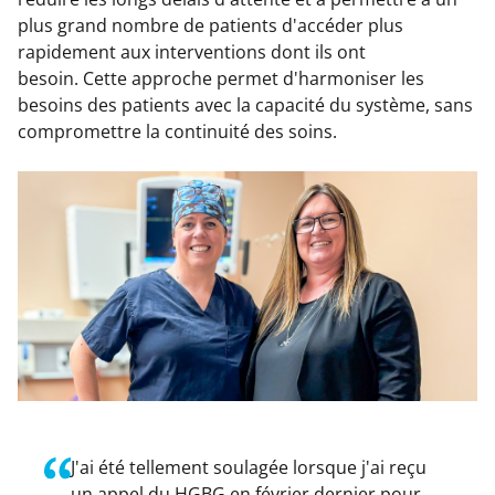
plus grand nombre de patients d'accéder plus
rapidement aux interventions dont ils ont
besoin. Cette approche permet d'harmoniser les
besoins des patients avec la capacité du système, sans
compromettre la continuité des soins.
J'ai été tellement soulagée lorsque j'ai reçu
un appel du HGBG en février dernier pour