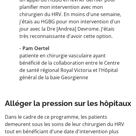
planifier mon intervention avec mon
chirurgien du HRV. En moins d'une semaine,
j'étais au HGBG pour mon intervention d'un
jour avec la Dre [Andrea] Devrome. J'étais
très reconnaissante d'avoir cette option.
- Pam Oertel
patiente en chirurgie vasculaire ayant
bénéficié de la collaboration entre le Centre
de santé régional Royal Victoria et l'Hôpital
général de la baie Georgienne
Alléger la pression sur les hôpitaux
Dans le cadre de ce programme, les patients
demeurent sous les soins de leur chirurgien du HRV
tout en bénéficiant d'une date d'intervention plus