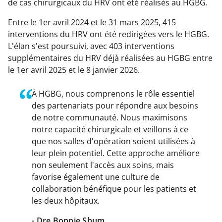
de cas chirurgicaux du HRV ont été réalisés au HGBG.
Entre le 1er avril 2024 et le 31 mars 2025, 415
interventions du HRV ont été redirigées vers le HGBG.
L'élan s'est poursuivi, avec 403 interventions
supplémentaires du HRV déjà réalisées au HGBG entre
le 1er avril 2025 et le 8 janvier 2026.
À HGBG, nous comprenons le rôle essentiel
des partenariats pour répondre aux besoins
de notre communauté. Nous maximisons
notre capacité chirurgicale et veillons à ce
que nos salles d'opération soient utilisées à
leur plein potentiel. Cette approche améliore
non seulement l'accès aux soins, mais
favorise également une culture de
collaboration bénéfique pour les patients et
les deux hôpitaux.
- Dre Bonnie Shum