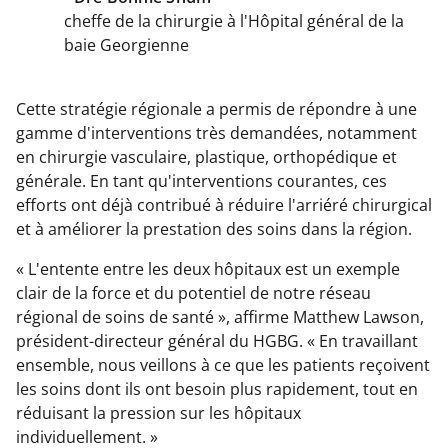
cheffe de la chirurgie à l'Hôpital général de la
baie Georgienne
Cette stratégie régionale a permis de répondre à une
gamme d'interventions très demandées, notamment
en chirurgie vasculaire, plastique, orthopédique et
générale. En tant qu'interventions courantes, ces
efforts ont déjà contribué à réduire l'arriéré chirurgical
et à améliorer la prestation des soins dans la région.
« L'entente entre les deux hôpitaux est un exemple
clair de la force et du potentiel de notre réseau
régional de soins de santé », affirme Matthew Lawson,
président-directeur général du HGBG. « En travaillant
ensemble, nous veillons à ce que les patients reçoivent
les soins dont ils ont besoin plus rapidement, tout en
réduisant la pression sur les hôpitaux
individuellement. »