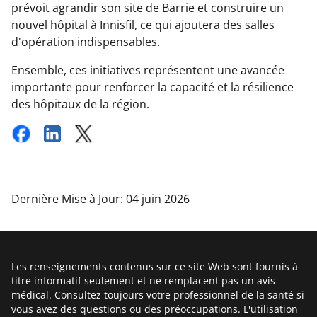
prévoit agrandir son site de Barrie et construire un
nouvel hôpital à Innisfil, ce qui ajoutera des salles
d'opération indispensables.
Ensemble, ces initiatives représentent une avancée
importante pour renforcer la capacité et la résilience
des hôpitaux de la région.
Dernière Mise à Jour: 04 juin 2026
Les renseignements contenus sur ce site Web sont fournis à
titre informatif seulement et ne remplacent pas un avis
médical. Consultez toujours votre professionnel de la santé si
vous avez des questions ou des préoccupations. L'utilisation