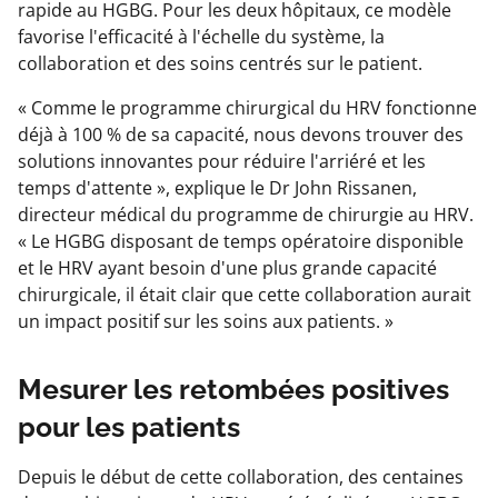
rapide au HGBG. Pour les deux hôpitaux, ce modèle
favorise l'efficacité à l'échelle du système, la
collaboration et des soins centrés sur le patient.
« Comme le programme chirurgical du HRV fonctionne
déjà à 100 % de sa capacité, nous devons trouver des
solutions innovantes pour réduire l'arriéré et les
temps d'attente », explique le Dr John Rissanen,
directeur médical du programme de chirurgie au HRV.
« Le HGBG disposant de temps opératoire disponible
et le HRV ayant besoin d'une plus grande capacité
chirurgicale, il était clair que cette collaboration aurait
un impact positif sur les soins aux patients. »
Mesurer les retombées positives
pour les patients
Depuis le début de cette collaboration, des centaines