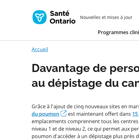
Nouvelles et mises à jour
Programmes clin
Accueil
Davantage de perso
au dépistage du c
Grâce à l'ajout de cinq nouveaux sites en mar
du poumon
est maintenant offert dans
15
emplacements comprennent tous les centres 
niveau 1 et de niveau 2, ce qui permet aux p
poumon d'accéder à un dépistage plus près de