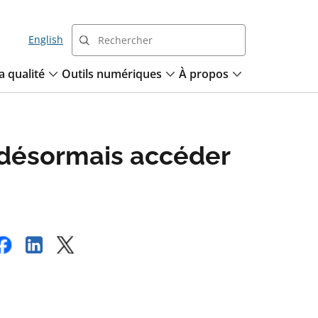
English
a qualité
Outils numériques
À propos
 désormais accéder