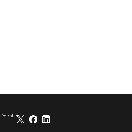
médical.