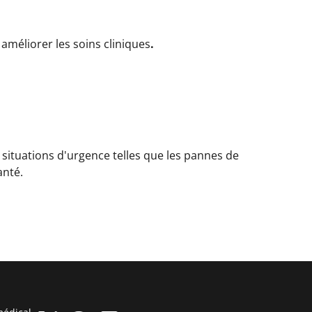
améliorer les soins cliniques
.
situations d'urgence telles que les pannes de
anté.