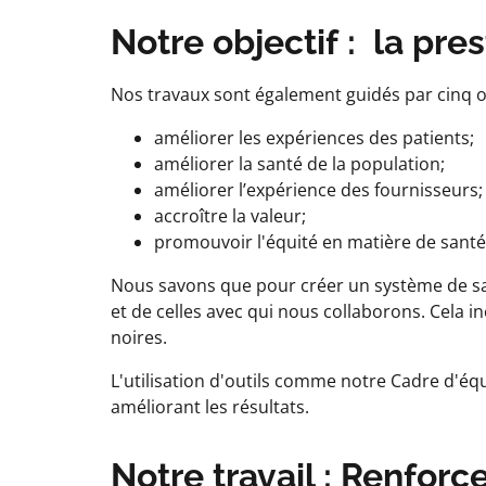
Notre objectif : la pre
Nos travaux sont également guidés par cinq obj
améliorer les expériences des patients;
améliorer la santé de la population;
améliorer l’expérience des fournisseurs;
accroître la valeur;
promouvoir l'équité en matière de santé
Nous savons que pour créer un système de sa
et de celles avec qui nous collaborons. Cela
noires.
L'utilisation d'outils comme notre Cadre d'équi
améliorant les résultats.
Notre travail : Renfor