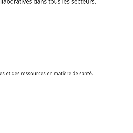
ollaboratives dans tous les secteurs.
nces et des ressources en matière de santé.