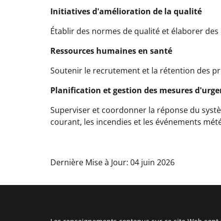
Initiatives d'amélioration de la qualité
Établir des normes de qualité et élaborer des
Ressources humaines en santé
Soutenir le recrutement et la rétention des pr
Planification et gestion des mesures d'urg
Superviser et coordonner la réponse du systèm
courant, les incendies et les événements mét
Dernière Mise à Jour: 04 juin 2026