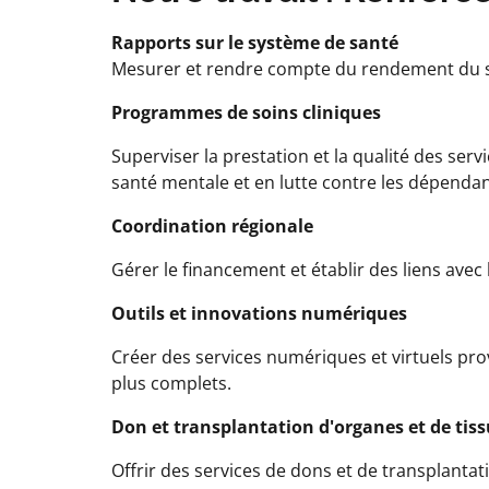
Rapports sur le système de santé
Mesurer et rendre compte du rendement du 
Programmes de soins cliniques
Superviser la prestation et la qualité des serv
santé mentale et en lutte contre les dépenda
Coordination régionale
Gérer le financement et établir des liens avec
Outils et innovations numériques
Créer des services numériques et virtuels pr
plus complets.
Don et transplantation d'organes et de tiss
Offrir des services de dons et de transplantat