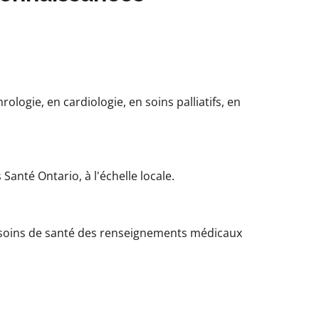
logie, en cardiologie, en soins palliatifs, en
Santé Ontario, à l'échelle locale.
de soins de santé des renseignements médicaux