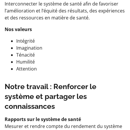
Interconnecter le système de santé afin de favoriser
l’amélioration et l’équité des résultats, des expériences
et des ressources en matière de santé.
Nos valeurs
Intégrité
Imagination
Ténacité
Humilité
Attention
Notre travail : Renforcer le
système et partager les
connaissances
Rapports sur le système de santé
Mesurer et rendre compte du rendement du système