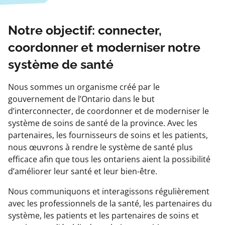
Notre objectif: connecter,
coordonner et moderniser notre
système de santé
Nous sommes un organisme créé par le
gouvernement de l’Ontario dans le but
d’interconnecter, de coordonner et de moderniser le
système de soins de santé de la province. Avec les
partenaires, les fournisseurs de soins et les patients,
nous œuvrons à rendre le système de santé plus
efficace afin que tous les ontariens aient la possibilité
d’améliorer leur santé et leur bien-être.
Nous communiquons et interagissons régulièrement
avec les professionnels de la santé, les partenaires du
système, les patients et les partenaires de soins et