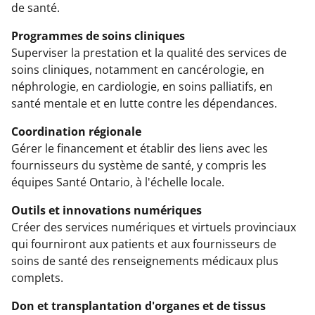
de santé.
Programmes de soins cliniques
Superviser la prestation et la qualité des services de
soins cliniques, notamment en cancérologie, en
néphrologie, en cardiologie, en soins palliatifs, en
santé mentale et en lutte contre les dépendances.
Coordination régionale
Gérer le financement et établir des liens avec les
fournisseurs du système de santé, y compris les
équipes Santé Ontario, à l'échelle locale.
Outils et innovations numériques
Créer des services numériques et virtuels provinciaux
qui fourniront aux patients et aux fournisseurs de
soins de santé des renseignements médicaux plus
complets.
Don et transplantation d'organes et de tissus