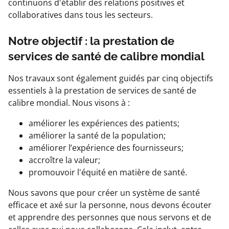
continuons d'établir des relations positives et
collaboratives dans tous les secteurs.
Notre objectif : la prestation de
services de santé de calibre mondial
Nos travaux sont également guidés par cinq objectifs
essentiels à la prestation de services de santé de
calibre mondial. Nous visons à :
améliorer les expériences des patients;
améliorer la santé de la population;
améliorer l’expérience des fournisseurs;
accroître la valeur;
promouvoir l'équité en matière de santé.
Nous savons que pour créer un système de santé
efficace et axé sur la personne, nous devons écouter
et apprendre des personnes que nous servons et de