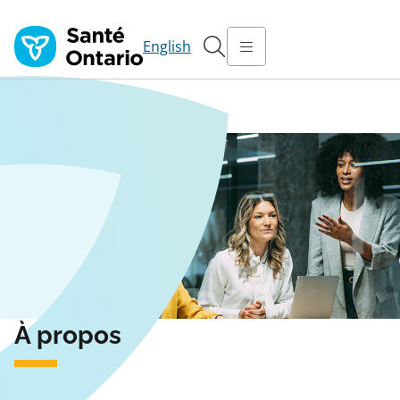
English
Accueil
À propos