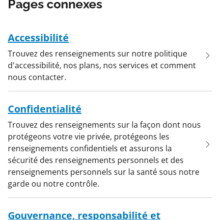
Pages connexes
Accessibilité
Trouvez des renseignements sur notre politique
d'accessibilité, nos plans, nos services et comment
nous contacter.
Confidentialité
Trouvez des renseignements sur la façon dont nous
protégeons votre vie privée, protégeons les
renseignements confidentiels et assurons la
sécurité des renseignements personnels et des
renseignements personnels sur la santé sous notre
garde ou notre contrôle.
Gouvernance, responsabilité et