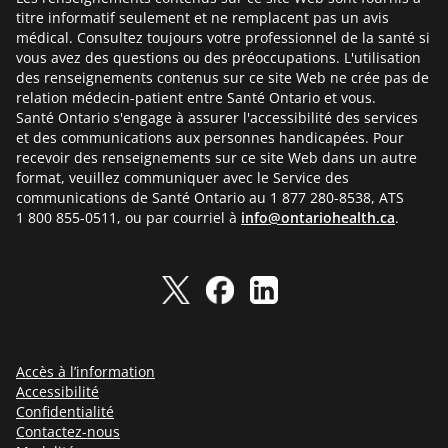
titre informatif seulement et ne remplacent pas un avis
médical. Consultez toujours votre professionnel de la santé si
vous avez des questions ou des préoccupations. L'utilisation
des renseignements contenus sur ce site Web ne crée pas de
relation médecin-patient entre Santé Ontario et vous.
Santé Ontario s'engage à assurer l'accessibilité des services
et des communications aux personnes handicapées. Pour
recevoir des renseignements sur ce site Web dans un autre
format, veuillez communiquer avec le Service des
communications de Santé Ontario au 1 877 280-8538, ATS
1 800 855-0511, ou par courriel à
info@ontariohealth.ca
.
Accès à l’information
Accessibilité
Confidentialité
Contactez-nous