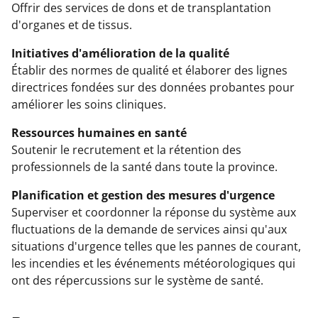
Offrir des services de dons et de transplantation
d'organes et de tissus.
Initiatives d'amélioration de la qualité
Établir des normes de qualité et élaborer des lignes
directrices fondées sur des données probantes pour
améliorer les soins cliniques.
Ressources humaines en santé
Soutenir le recrutement et la rétention des
professionnels de la santé dans toute la province.
Planification et gestion des mesures d'urgence
Superviser et coordonner la réponse du système aux
fluctuations de la demande de services ainsi qu'aux
situations d'urgence telles que les pannes de courant,
les incendies et les événements météorologiques qui
ont des répercussions sur le système de santé.