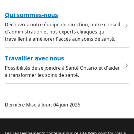
Qui sommes-nous
Découvrez notre équipe de direction, notre conseil
d'administration et nos experts cliniques qui
travaillent à améliorer l'accès aux soins de santé.
Travailler avec nous
Possibilités de se joindre à Santé Ontario et d'aider
à transformer les soins de santé.
Dernière Mise à Jour: 04 juin 2026
Les renseignements contenus sur ce site Web sont fournis à