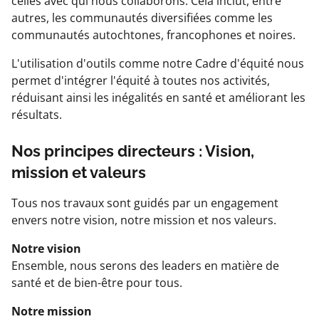
celles avec qui nous collaborons. Cela inclut, entre
autres, les communautés diversifiées comme les
communautés autochtones, francophones et noires.
L'utilisation d'outils comme notre Cadre d'équité nous
permet d'intégrer l'équité à toutes nos activités,
réduisant ainsi les inégalités en santé et améliorant les
résultats.
Nos principes directeurs : Vision,
mission et valeurs
Tous nos travaux sont guidés par un engagement
envers notre vision, notre mission et nos valeurs.
Notre vision
Ensemble, nous serons des leaders en matière de
santé et de bien-être pour tous.
Notre mission