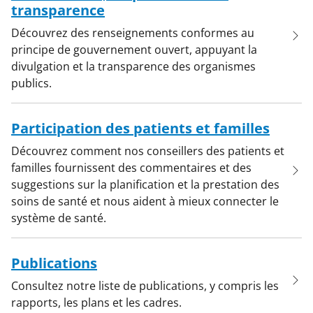
transparence
Découvrez des renseignements conformes au
principe de gouvernement ouvert, appuyant la
divulgation et la transparence des organismes
publics.
Participation des patients et familles
Découvrez comment nos conseillers des patients et
familles fournissent des commentaires et des
suggestions sur la planification et la prestation des
soins de santé et nous aident à mieux connecter le
système de santé.
Publications
Consultez notre liste de publications, y compris les
rapports, les plans et les cadres.